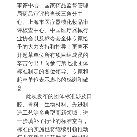
审评中心、国家药品监督管理
局药品审评检查长三角分中
心、上海市医疗器械化妆品审
评核查中心、中国医疗器械行
业协会以及标委会全体专家给
予的大力支持和指导！更离不
开起草单位所有项目组成员的
辛苦付出！向参与第七批团体
标准制定的各位领导、专家和
起草单位表示衷心的感谢和敬
意！
此次发布的团体标准涉及口
腔、骨科、生物材料、先进制
造工艺等多典型高新领域，进
一步填补了行业的标准空白，
标准的实施也将继续引领推动