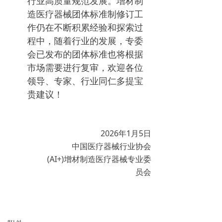
行业高质量规范发展。增材制
造医疗器械团体标准制修订工
作仍在不断积累经验和探索过
程中，随着行业的发展，专委
会已发布的团体标准也将根据
市场需要进行复审，欢迎各位
领导、专家、行业同仁多提宝
贵建议！
2026年1月5日
中国医疗器械行业协会
(AI+)增材制造医疗器械专业委
员会