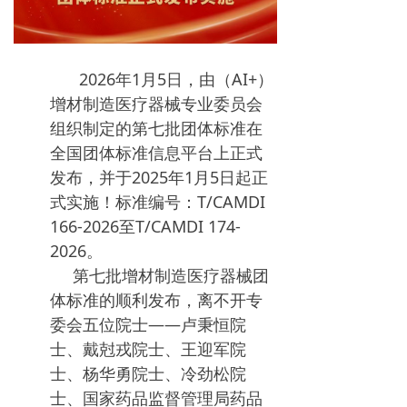
2026年1月5日，由（AI+）
增材制造医疗器械专业委员会
组织制定的第七批团体标准在
全国团体标准信息平台上正式
发布，并于2025年1月5日起正
式实施！标准编号：T/CAMDI
166-2026至T/CAMDI 174-
2026。
第七批增材制造医疗器械团
体标准的顺利发布，离不开专
委会五位院士——卢秉恒院
士、戴尅戎院士、王迎军院
士、杨华勇院士、冷劲松院
士、国家药品监督管理局药品