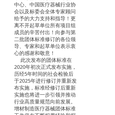
中心、中国医疗器械行业协
会以及标委会全体专家顾问
给予的大力支持和指导！更
离不开起草单位所有项目组
成员的辛苦付出！向参与第
二批团体标准修订的各位领
导、专家和起草单位表示衷
心的感谢和敬意！
此次发布的团体标准在
2020年初次正式发布实施，
历经5年时间的社会检验后
于2025年进行修订并重新发
布实施，标准经修订后重新
实施也将进一步引领并推动
行业高质量规范向前发展。
增材制造医疗器械团体标准