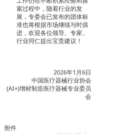
工作仍在不断积累经验和探
索过程中，随着行业的发
展，专委会已发布的团体标
准也将根据市场继续与时俱
进，欢迎各位领导、专家、
行业同仁提出宝贵建议！
2026年1月6日
中国医疗器械行业协会
(AI+)增材制造医疗器械专业委员
会
附件