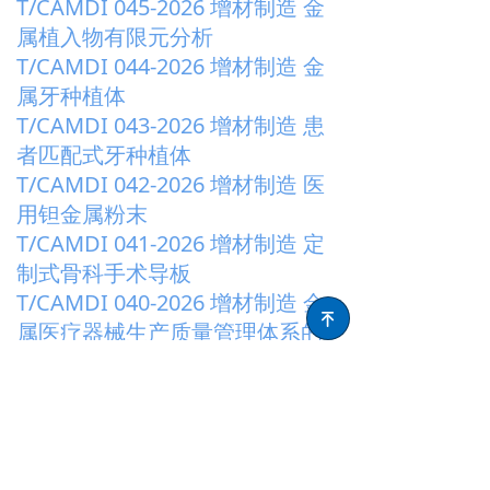
T/CAMDI 045-2026 增材制造 金
属植入物有限元分析
T/CAMDI 044-2026 增材制造 金
属牙种植体
T/CAMDI 043-2026 增材制造 患
者匹配式牙种植体
T/CAMDI 042-2026 增材制造 医
用钽金属粉末
T/CAMDI 041-2026 增材制造 定
制式骨科手术导板
T/CAMDI 040-2026 增材制造 金
녠
属医疗器械生产质量管理体系的
特殊要求
T/CAMDI 039-2026 生物打印医
疗器械生产质量管理体系特殊要
求
T/CAMDI 038-2026 增材制造 口