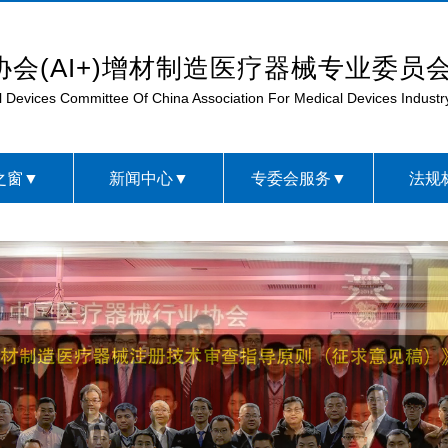
会(AI+)增材制造医疗器械专业委员
al Devices Committee Of China Association For Medical Devices Indust
之窗▼
新闻中心▼
专委会服务▼
法规