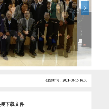
넲
创建时间：
2021-08-16
16:38
接下载文件