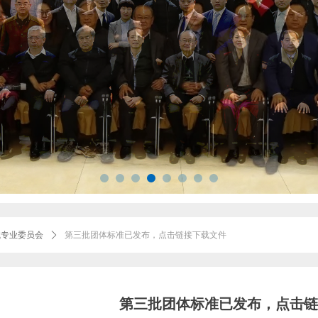
械专业委员会
ꄲ
第三批团体标准已发布，点击链接下载文件
第三批团体标准已发布，点击链