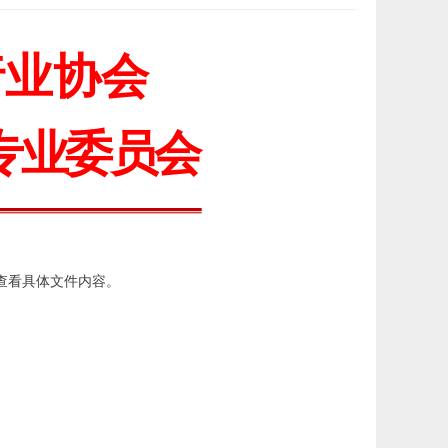
行业协会
专业委员会
查看具体文件内容。