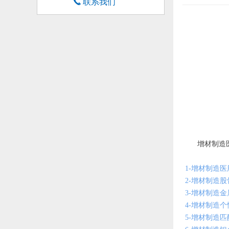
끅
联系我们
增材制造医
1-增材制造医
2-增材制造股骨
3-增材制造金
4-增材制造个
5-增材制造匹配