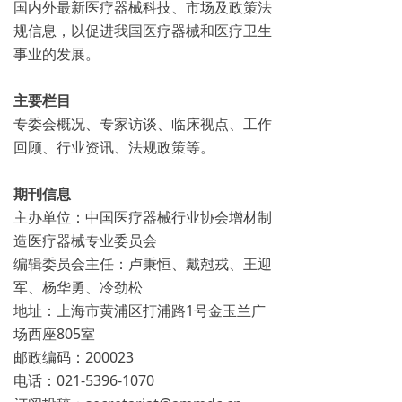
国内外最新医疗器械科技、市场及政策法
规信息，以促进我国医疗器械和医疗卫生
事业的发展。
主要栏目
专委会概况、专家访谈、临床视点、工作
回顾、行业资讯、法规政策等。
期刊信息
主办单位：中国医疗器械行业协会增材制
造医疗器械专业委员会
编辑委员会主任：卢秉恒、戴尅戎、王迎
军、杨华勇、冷劲松
地址：上海市黄浦区打浦路1号金玉兰广
场西座805室
邮政编码：200023
电话：021-5396-1070