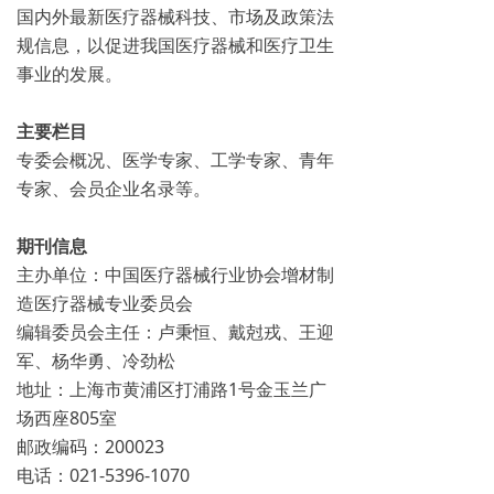
国内外最新医疗器械科技、市场及政策法
规信息，以促进我国医疗器械和医疗卫生
事业的发展。
主要栏目
专委会概况、医学专家、工学专家、青年
专家、会员企业名录等。
期刊信息
主办单位：中国医疗器械行业协会增材制
造医疗器械专业委员会
编辑委员会主任：卢秉恒、戴尅戎、王迎
军、杨华勇、冷劲松
地址：上海市黄浦区打浦路1号金玉兰广
场西座805室
邮政编码：200023
电话：021-5396-1070