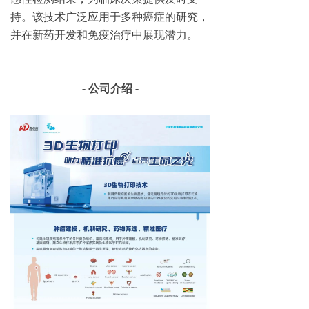
持。该技术广泛应用于多种癌症的研究，
并在新药开发和免疫治疗中展现潜力。
- 公司介绍 -