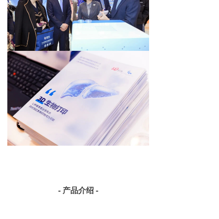
- 产品介绍 -