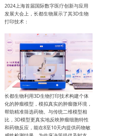
2024上海首届国际数字医疗创新与应用
发展大会上，长都生物展示了其3D生物
打印技术：
长都生物利用3D生物打印技术构建个体
化的肿瘤模型，模拟真实的肿瘤微环境，
帮助精准筛选药物。与传统二维模型相
比，3D模型更真实地反映肿瘤细胞特性
和药物反应，能在8至10天内提供药物敏
感性检测结果，为临床决策提供及时支